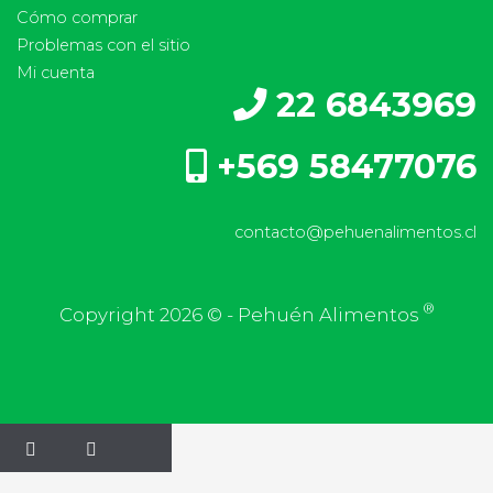
Cómo comprar
Problemas con el sitio
Mi cuenta
22 6843969
+569 58477076
contacto@pehuenalimentos.cl
®
Copyright 2026 © - Pehuén Alimentos