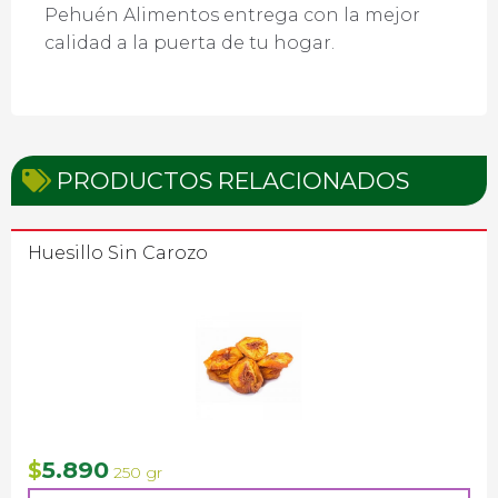
Pehuén Alimentos entrega con la mejor
calidad a la puerta de tu hogar.
PRODUCTOS RELACIONADOS
Huesillo Sin Carozo
5.890
$
250 gr