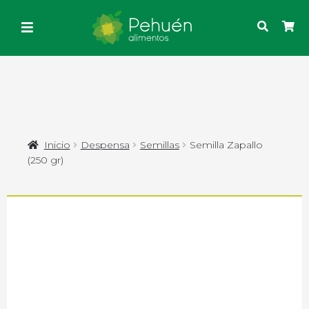
Inicio
Despensa
Semillas
Semilla Zapallo
(250 gr)