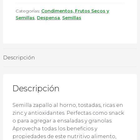
Categorías:
Condimentos, Frutos Secos y
Semillas
,
Despensa
,
Semillas
Descripción
Descripción
Semilla zapallo al horno, tostadas, ricas en
zinc y antioxidantes. Perfectas como snack
o para agregar a ensaladas y granolas.
Aprovecha todas los beneficios y
propiedades de este nutritivo alimento,