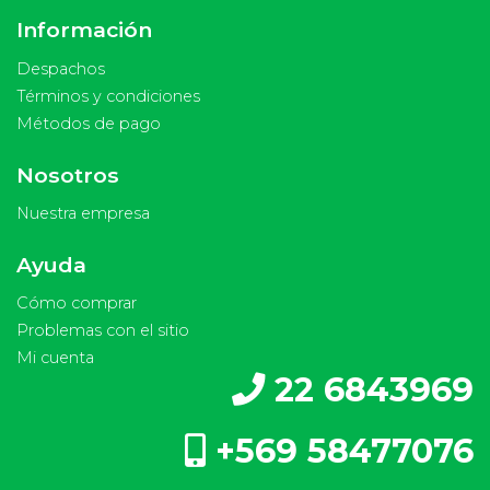
Información
Despachos
Términos y condiciones
Métodos de pago
Nosotros
Nuestra empresa
Ayuda
Cómo comprar
Problemas con el sitio
Mi cuenta
22 6843969
+569 58477076