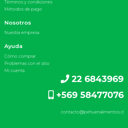
Términos y condiciones
Métodos de pago
Nosotros
Nuestra empresa
Ayuda
Cómo comprar
Problemas con el sitio
Mi cuenta
22 6843969
+569 58477076
contacto@pehuenalimentos.cl