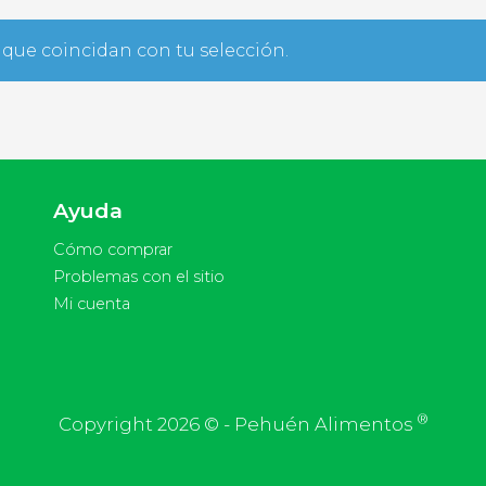
que coincidan con tu selección.
Ayuda
Cómo comprar
Problemas con el sitio
Mi cuenta
®
Copyright 2026 © - Pehuén Alimentos