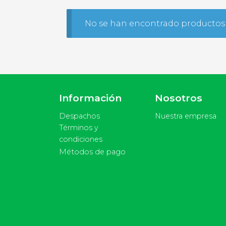
No se han encontrado productos 
Información
Nosotros
Despachos
Nuestra empresa
Términos y
condiciones
Métodos de pago