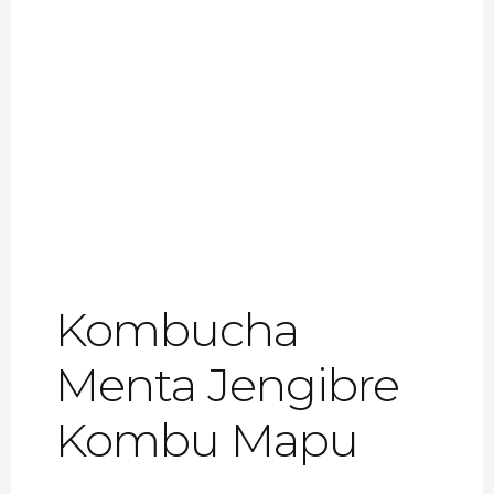
Kombucha
Menta Jengibre
Kombu Mapu