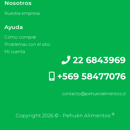
Nosotros
Nuestra empresa
Ayuda
Cómo comprar
Problemas con el sitio
Mi cuenta
22 6843969
+569 58477076
contacto@pehuenalimentos.cl
®
Copyright 2026 © - Pehuén Alimentos