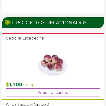
PRODUCTOS RELACIONADOS
Cebolla Escabeche
1.700
$
500 gr
Añadir al carrito
Arroz Tucapel Grado 2