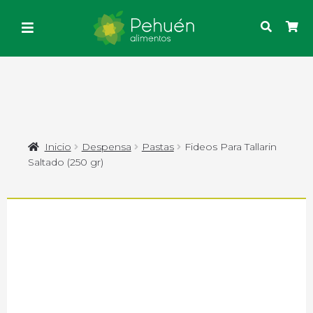
Inicio
Despensa
Pastas
Fideos Para Tallarin
Saltado (250 gr)