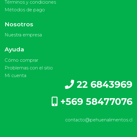
Términos y condiciones
Métodos de pago
Nosotros
Nuestra empresa
Ayuda
Cómo comprar
Problemas con el sitio
Mi cuenta
22 6843969
+569 58477076
contacto@pehuenalimentos.cl