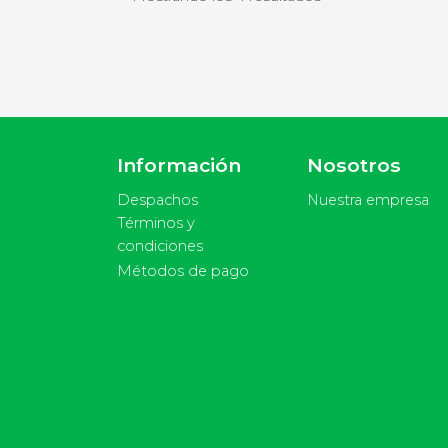
Información
Nosotros
Despachos
Nuestra empresa
Términos y
condiciones
Métodos de pago