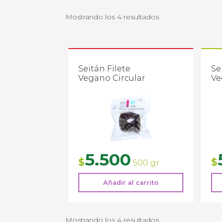
Mostrando los 4 resultados
Seitán Filete
Se
Vegano Circular
Ve
5.500
$
$
500 gr
Añadir al carrito
Mostrando los 4 resultados