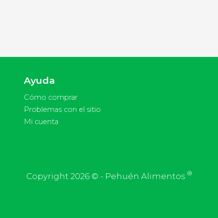
Ayuda
Cómo comprar
Problemas con el sitio
Mi cuenta
®
Copyright 2026 © - Pehuén Alimentos