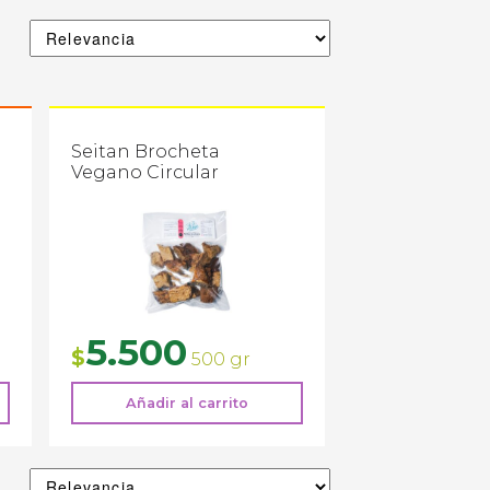
Seitan Brocheta
Vegano Circular
5.500
$
500 gr
Añadir al carrito